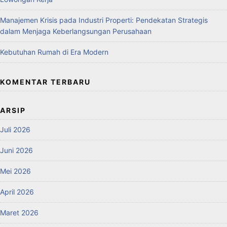
Manajemen Krisis pada Industri Properti: Pendekatan Strategis
dalam Menjaga Keberlangsungan Perusahaan
Kebutuhan Rumah di Era Modern
KOMENTAR TERBARU
ARSIP
Juli 2026
Juni 2026
Mei 2026
April 2026
Maret 2026