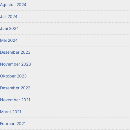
Agustus 2024
Juli 2024
Juni 2024
Mei 2024
Desember 2023
November 2023
Oktober 2023
Desember 2022
November 2021
Maret 2021
Februari 2021