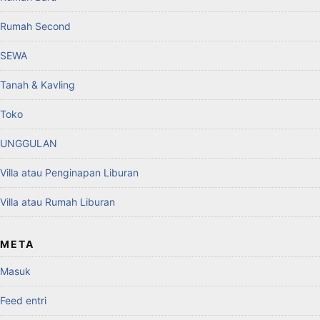
Rumah Second
SEWA
Tanah & Kavling
Toko
UNGGULAN
Villa atau Penginapan Liburan
Villa atau Rumah Liburan
META
Masuk
Feed entri