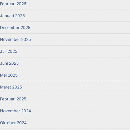
Februari 2026
Januari 2026
Desember 2025
November 2025
Juli 2025
Juni 2025
Mei 2025
Maret 2025
Februari 2025
November 2024
Oktober 2024