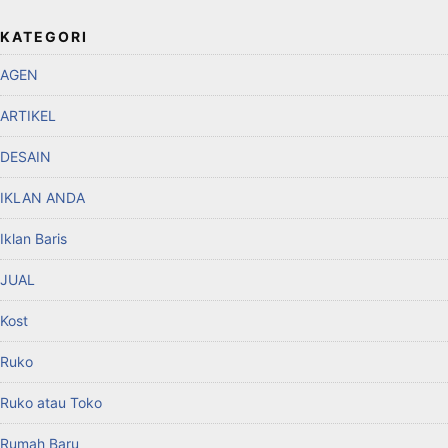
KATEGORI
AGEN
ARTIKEL
DESAIN
IKLAN ANDA
Iklan Baris
JUAL
Kost
Ruko
Ruko atau Toko
Rumah Baru