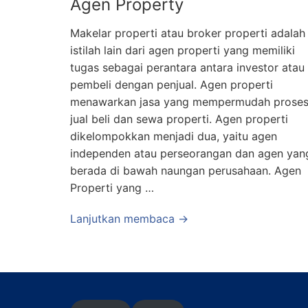
Agen Property
Makelar properti atau broker properti adalah
istilah lain dari agen properti yang memiliki
tugas sebagai perantara antara investor atau
pembeli dengan penjual. Agen properti
menawarkan jasa yang mempermudah prose
jual beli dan sewa properti. Agen properti
dikelompokkan menjadi dua, yaitu agen
independen atau perseorangan dan agen yan
berada di bawah naungan perusahaan. Agen
Properti yang …
Lanjutkan membaca →