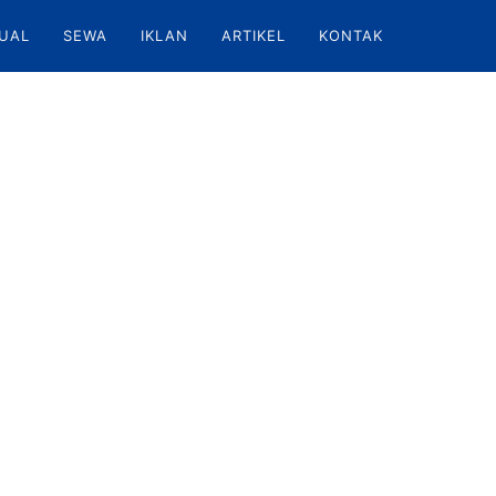
UAL
SEWA
IKLAN
ARTIKEL
KONTAK