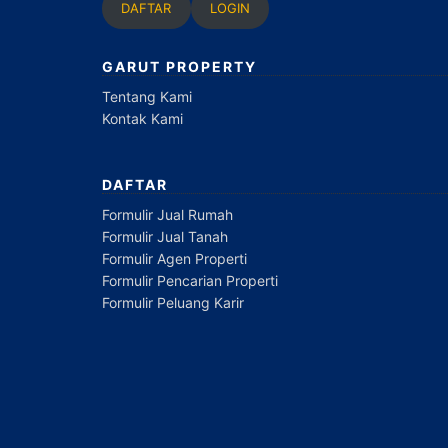
DAFTAR
LOGIN
GARUT PROPERTY
Tentang Kami
Kontak Kami
DAFTAR
Formulir Jual Rumah
Formulir Jual Tanah
Formulir Agen Properti
Formulir Pencarian Properti
Formulir Peluang Karir