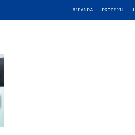
BERANDA
PROPERTI
J