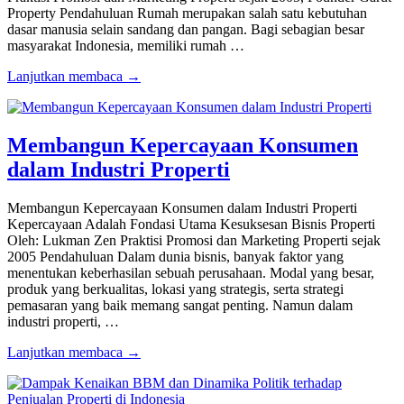
Property Pendahuluan Rumah merupakan salah satu kebutuhan
dasar manusia selain sandang dan pangan. Bagi sebagian besar
masyarakat Indonesia, memiliki rumah …
Lanjutkan membaca →
Membangun Kepercayaan Konsumen
dalam Industri Properti
Membangun Kepercayaan Konsumen dalam Industri Properti
Kepercayaan Adalah Fondasi Utama Kesuksesan Bisnis Properti
Oleh: Lukman Zen Praktisi Promosi dan Marketing Properti sejak
2005 Pendahuluan Dalam dunia bisnis, banyak faktor yang
menentukan keberhasilan sebuah perusahaan. Modal yang besar,
produk yang berkualitas, lokasi yang strategis, serta strategi
pemasaran yang baik memang sangat penting. Namun dalam
industri properti, …
Lanjutkan membaca →