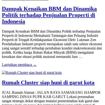
Dampak Kenaikan BBM dan Dinamika
Politik terhadap Penjualan Properti di
Indonesia
Dampak Kenaikan BBM dan Dinamika Politik terhadap Penjualan
Properti di Indonesia Memahami Tantangan dan Peluang Industri
Properti di Tengah Ketidakpastian Ekonomi Oleh: Lukman Zen
Pendahuluan Industri properti merupakan salah satu sektor ekonomi
yang sangat sensitif terhadap perubahan kondisi makroekonomi dan
politik. Ketika harga Bahan Bakar Minyak (BBM) mengalami
kenaikan dan situasi politik nasional memasuki fase …
Lanjutkan membaca →
Rumah Cluster siap huni di garut kota
JUAL Rumah Alamat : JALAN RAYA SAMARANG HAMPOR
SAMPING DINAS PUPR KAB GARUT Lokasi perumahan
sangat strategis dekat dengan instansi pemerintahan kab garut dan