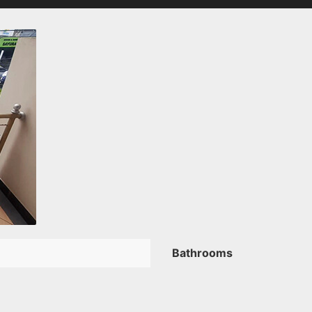
Bathrooms