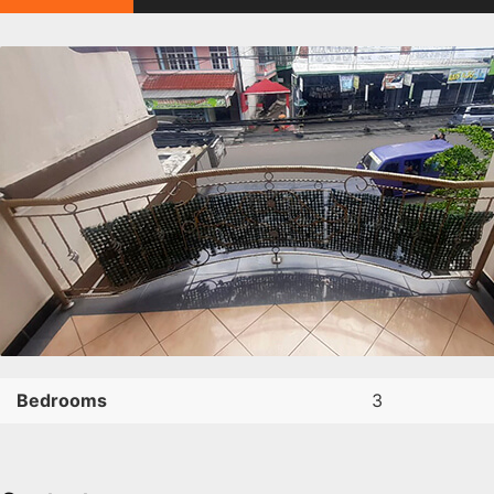
Bedrooms
3