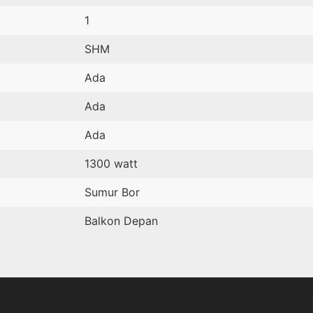
1
SHM
Ada
Ada
Ada
1300 watt
Sumur Bor
Balkon Depan