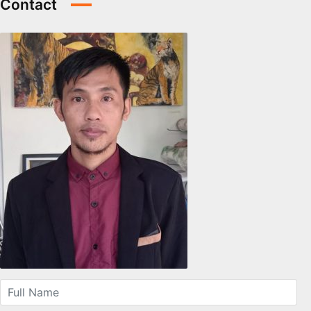
Contact