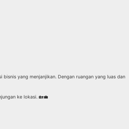
i bisnis yang menjanjikan. Dengan ruangan yang luas dan
jungan ke lokasi. 🏡💼