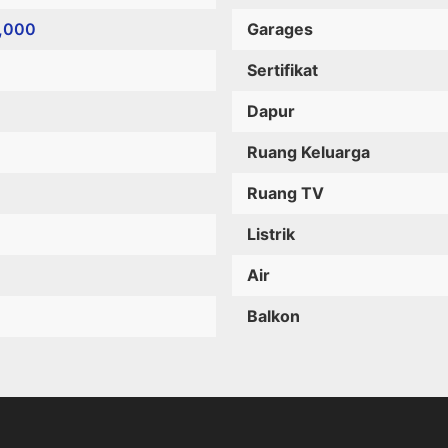
,000
Garages
Sertifikat
Dapur
Ruang Keluarga
Ruang TV
Listrik
Air
Balkon