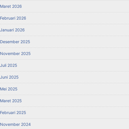
Maret 2026
Februari 2026
Januari 2026
Desember 2025
November 2025
Juli 2025
Juni 2025
Mei 2025
Maret 2025
Februari 2025
November 2024