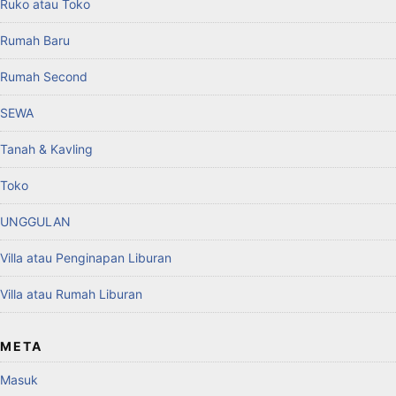
Ruko atau Toko
Rumah Baru
Rumah Second
SEWA
Tanah & Kavling
Toko
UNGGULAN
Villa atau Penginapan Liburan
Villa atau Rumah Liburan
META
Masuk