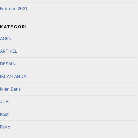
Februari 2021
KATEGORI
AGEN
ARTIKEL
DESAIN
IKLAN ANDA
Iklan Baris
JUAL
Kost
Ruko