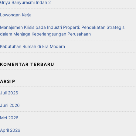
Griya Banyuresmi Indah 2
Lowongan Kerja
Manajemen Krisis pada Industri Properti: Pendekatan Strategis
dalam Menjaga Keberlangsungan Perusahaan
Kebutuhan Rumah di Era Modern
KOMENTAR TERBARU
ARSIP
Juli 2026
Juni 2026
Mei 2026
April 2026