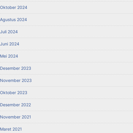
Oktober 2024
Agustus 2024
Juli 2024
Juni 2024
Mei 2024
Desember 2023
November 2023
Oktober 2023
Desember 2022
November 2021
Maret 2021