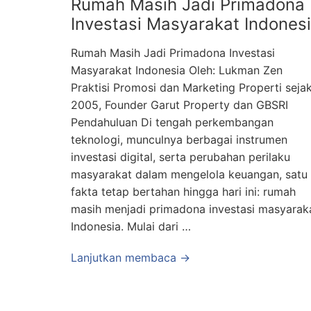
Rumah Masih Jadi Primadona
Investasi Masyarakat Indones
Rumah Masih Jadi Primadona Investasi
Masyarakat Indonesia Oleh: Lukman Zen
Praktisi Promosi dan Marketing Properti seja
2005, Founder Garut Property dan GBSRI
Pendahuluan Di tengah perkembangan
teknologi, munculnya berbagai instrumen
investasi digital, serta perubahan perilaku
masyarakat dalam mengelola keuangan, satu
fakta tetap bertahan hingga hari ini: rumah
masih menjadi primadona investasi masyarak
Indonesia. Mulai dari …
Lanjutkan membaca →