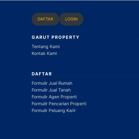
DAFTAR
LOGIN
GARUT PROPERTY
Tentang Kami
Kontak Kami
DAFTAR
Formulir Jual Rumah
Formulir Jual Tanah
Formulir Agen Properti
Formulir Pencarian Properti
Formulir Peluang Karir