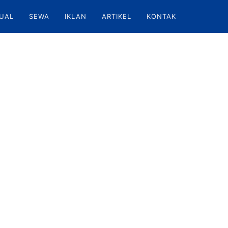
UAL
SEWA
IKLAN
ARTIKEL
KONTAK