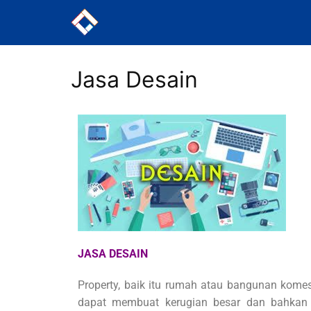
Jasa Desain
JASA DESAIN
Property, baik itu rumah atau bangunan komesi
dapat membuat kerugian besar dan bahkan p