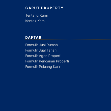
GARUT PROPERTY
Tentang Kami
Kontak Kami
DAFTAR
Formulir Jual Rumah
Formulir Jual Tanah
Formulir Agen Properti
Formulir Pencarian Properti
Formulir Peluang Karir