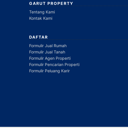
GARUT PROPERTY
Tentang Kami
Kontak Kami
DAFTAR
Formulir Jual Rumah
Formulir Jual Tanah
Formulir Agen Properti
Formulir Pencarian Properti
Formulir Peluang Karir