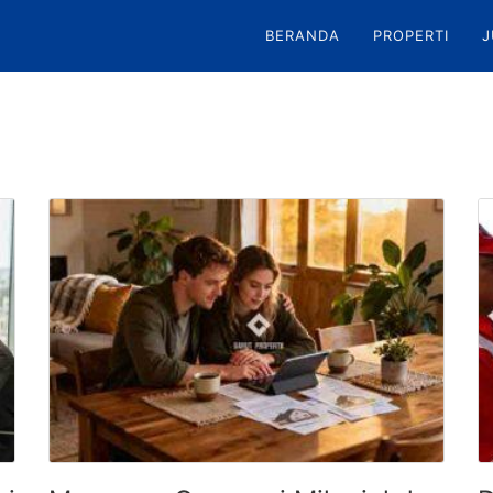
BERANDA
PROPERTI
J