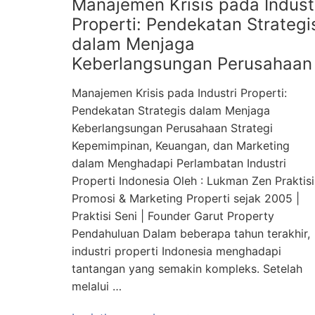
Manajemen Krisis pada Indust
Properti: Pendekatan Strategi
dalam Menjaga
Keberlangsungan Perusahaan
Manajemen Krisis pada Industri Properti:
Pendekatan Strategis dalam Menjaga
Keberlangsungan Perusahaan Strategi
Kepemimpinan, Keuangan, dan Marketing
dalam Menghadapi Perlambatan Industri
Properti Indonesia Oleh : Lukman Zen Praktisi
Promosi & Marketing Properti sejak 2005 |
Praktisi Seni | Founder Garut Property
Pendahuluan Dalam beberapa tahun terakhir,
industri properti Indonesia menghadapi
tantangan yang semakin kompleks. Setelah
melalui …