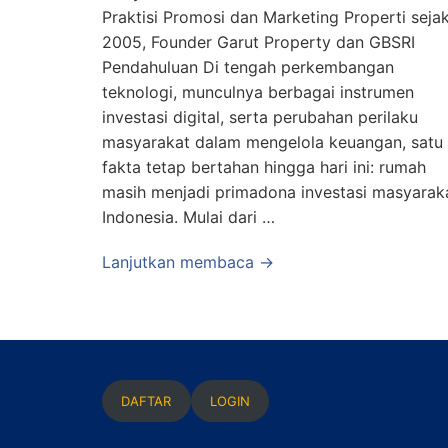
Praktisi Promosi dan Marketing Properti seja
2005, Founder Garut Property dan GBSRI
Pendahuluan Di tengah perkembangan
teknologi, munculnya berbagai instrumen
investasi digital, serta perubahan perilaku
masyarakat dalam mengelola keuangan, satu
fakta tetap bertahan hingga hari ini: rumah
masih menjadi primadona investasi masyarak
Indonesia. Mulai dari …
Lanjutkan membaca →
DAFTAR
LOGIN