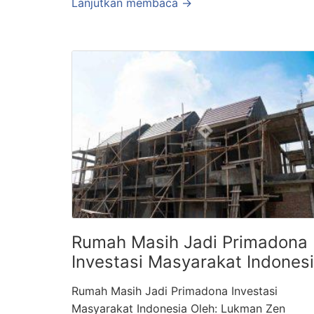
Lanjutkan membaca →
Rumah Masih Jadi Primadona
Investasi Masyarakat Indones
Rumah Masih Jadi Primadona Investasi
Masyarakat Indonesia Oleh: Lukman Zen