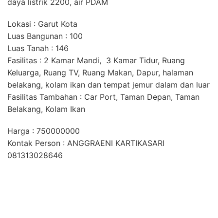
daya listrik 2200, air PDAM
Lokasi : Garut Kota
Luas Bangunan : 100
Luas Tanah : 146
Fasilitas : 2 Kamar Mandi, 3 Kamar Tidur, Ruang
Keluarga, Ruang TV, Ruang Makan, Dapur, halaman
belakang, kolam ikan dan tempat jemur dalam dan luar
Fasilitas Tambahan : Car Port, Taman Depan, Taman
Belakang, Kolam Ikan
Harga : 750000000
Kontak Person : ANGGRAENI KARTIKASARI
081313028646