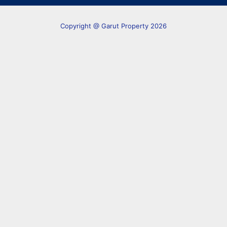
Copyright @ Garut Property 2026