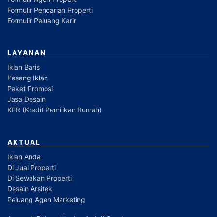
Formulir Pencarian Properti
Formulir Peluang Karir
LAYANAN
Iklan Baris
Pasang Iklan
Paket Promosi
Jasa Desain
KPR (Kredit Pemilikan Rumah)
AKTUAL
Iklan Anda
Di Jual Properti
Di Sewakan Properti
Desain Arsitek
Peluang Agen Marketing