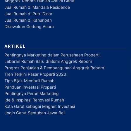
Anggrek Reborn Hunian Asri di Garut
Jual Rumah di Mandala Residence
Jual Rumah di Putri Dinar
Jual Rumah di Kahuripan
Disewakan Gedung Acara
ARTIKEL
Pentingnya Marketing dalam Perusahaan Properti
Lebaran Rumah Baru di Bumi Anggrek Reborn
Progres Penjualan & Pembangunan Anggrek Reborn
Tren Terkini Pasar Properti 2023
Tips Bijak Membeli Rumah
Panduan Investasi Properti
Pentingnya Peran Marketing
Ide & Inspirasi Renovasi Rumah
Kota Garut sebagai Magnet Investasi
Joglo Garut Sentuhan Jawa Bali