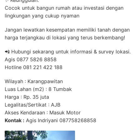
Cocok untuk bangun rumah atau investasi dengan
lingkungan yang cukup nyaman
Jangan lewatkan kesempatan memiliki tanah dengan
harga terjangkau di lokasi yang terus berkembang!
📲 Hubungi sekarang untuk informasi & survey lokasi.
Agis 0877 5826 8858
Hotline 081 221 422 188
Wilayah : Karangpawitan
Luas Lahan (m2) : 8 Tumbak
Harga : Rp. 35 juta
Legalitas/Sertikat : AJB
Akses Kendaraan : Masuk Motor
Kontak :
Agis Indriyani 087758268858