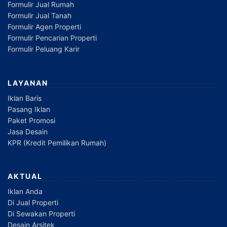
Formulir Jual Rumah
Formulir Jual Tanah
Formulir Agen Properti
Formulir Pencarian Properti
Formulir Peluang Karir
LAYANAN
Iklan Baris
Pasang Iklan
Paket Promosi
Jasa Desain
KPR (Kredit Pemilikan Rumah)
AKTUAL
Iklan Anda
Di Jual Properti
Di Sewakan Properti
Desain Arsitek