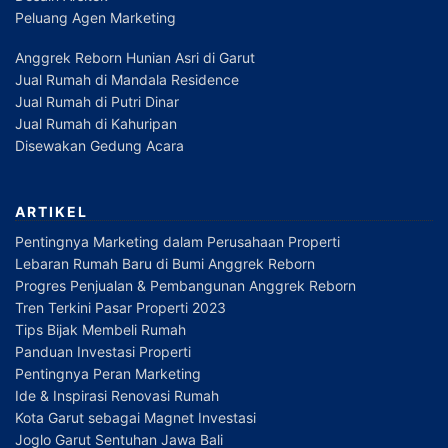
Peluang Agen Marketing
Anggrek Reborn Hunian Asri di Garut
Jual Rumah di Mandala Residence
Jual Rumah di Putri Dinar
Jual Rumah di Kahuripan
Disewakan Gedung Acara
ARTIKEL
Pentingnya Marketing dalam Perusahaan Properti
Lebaran Rumah Baru di Bumi Anggrek Reborn
Progres Penjualan & Pembangunan Anggrek Reborn
Tren Terkini Pasar Properti 2023
Tips Bijak Membeli Rumah
Panduan Investasi Properti
Pentingnya Peran Marketing
Ide & Inspirasi Renovasi Rumah
Kota Garut sebagai Magnet Investasi
Joglo Garut Sentuhan Jawa Bali