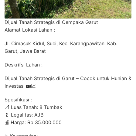
Dijual Tanah Strategis di Cempaka Garut
Alamat Lokasi Lahan :
Jl. Cimasuk Kidul, Suci, Kec. Karangpawitan, Kab.
Garut, Jawa Barat
Deskrifsi Lahan :
Dijual Tanah Strategis di Garut – Cocok untuk Hunian &
Investasi 🏡📈
Spesifikasi :
📐 Luas Tanah: 8 Tumbak
📄 Legalitas: AJB
💰 Harga: Rp 35.000.000
✨ Keunggulan: