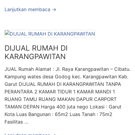
Lanjutkan membaca →
DIJUAL RUMAH DI
KARANGPAWITAN
JUAL Rumah Alamat : Jl. Raya Karangpawitan – Cibatu.
Kampung wates desa Godog kec. Karangpawitan Kab.
Garut DIJUAL RUMAH DI KARANGPAWITAN TANPA
PERANTARA 2 KAMAR TIDUR 1 KAMAR MANDI 1
RUANG TAMU RUANG MAKAN DAPUR CARPORT
TAMAN DEPAN Harga 400 juta nego Lokasi : Garut
Kota Luas Bangunan : 65m2 Luas Tanah : 75m2
Fasilitas …