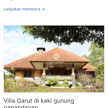
Lanjutkan membaca →
Villa Garut di kaki gunung
papandayan