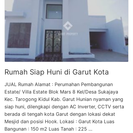
Rumah Siap Huni di Garut Kota
JUAL Rumah Alamat : Perumahan Pembangunan
Estate/ Villa Estate Blok Mars 8 Kel/Desa Sukajaya
Kec. Tarogong Kidul Kab. Garut Hunian nyaman yang
siap huni, dilengkapi dengan AC Inverter, CCTV serta
berada di tengah kota Garut dengan lokasi dekat
Mesjid dan posisi Hook. Lokasi : Garut Kota Luas
Bangunan : 150 m2 Luas Tanah : 225 …