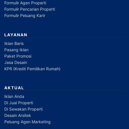
Formulir Agen Properti
Formulir Pencarian Properti
Formulir Peluang Karir
LAYANAN
Iklan Baris
Pasang Iklan
Paket Promosi
Jasa Desain
KPR (Kredit Pemilikan Rumah)
AKTUAL
Iklan Anda
Di Jual Properti
Di Sewakan Properti
Desain Arsitek
Peluang Agen Marketing