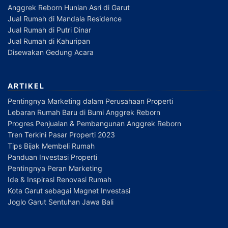
Anggrek Reborn Hunian Asri di Garut
Jual Rumah di Mandala Residence
Jual Rumah di Putri Dinar
Jual Rumah di Kahuripan
Disewakan Gedung Acara
ARTIKEL
Pentingnya Marketing dalam Perusahaan Properti
Lebaran Rumah Baru di Bumi Anggrek Reborn
Progres Penjualan & Pembangunan Anggrek Reborn
Tren Terkini Pasar Properti 2023
Tips Bijak Membeli Rumah
Panduan Investasi Properti
Pentingnya Peran Marketing
Ide & Inspirasi Renovasi Rumah
Kota Garut sebagai Magnet Investasi
Joglo Garut Sentuhan Jawa Bali