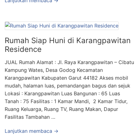
Lanjutkan membaca →
Rumah Siap Huni di Karangpawitan
Residence
JUAL Rumah Alamat : Jl. Raya Karangpawitan – Cibatu
Kampung Wates, Desa Godog Kecamatan
Karangpawitan Kabupaten Garut 44182 Akses mobil
mudah, halaman luas, pemandangan bagus dan sejuk
Lokasi : Karangpawitan Luas Bangunan : 65 Luas
Tanah : 75 Fasilitas : 1 Kamar Mandi, 2 Kamar Tidur,
Ruang Keluarga, Ruang TV, Ruang Makan, Dapur
Fasilitas Tambahan …
Lanjutkan membaca →