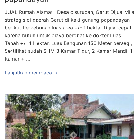
JUAL Rumah Alamat : Desa cisurupan, Garut Dijual villa
strategis di daerah Garut di kaki gunung papandayan
berikut Perkebunan luas area +/- 1 hektar Dijual cepat
karena butuh untuk biaya berobat ke dokter Luas
Tanah +/- 1 Hektar, Luas Bangunan 150 Meter persegi,
Sertifikat sudah SHM 3 Kamar Tidur, 2 Kamar Mandi, 1
Kamar + …
Lanjutkan membaca →