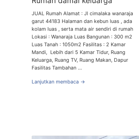
Rumah damai keluarga
JUAL Rumah Alamat : Jl cimalaka wanaraja
garut 44183 Halaman dan kebun luas , ada
kolam luas , serta mata air sendiri di rumah
Lokasi : Wanaraja Luas Bangunan : 300 m2
Luas Tanah : 1050m2 Fasilitas : 2 Kamar
Mandi, Lebih dari 5 Kamar Tidur, Ruang
Keluarga, Ruang TV, Ruang Makan, Dapur
Fasilitas Tambahan …
Lanjutkan membaca →