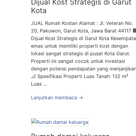
Dijual Kost Strategis di Garut
Kota
JUAL Rumah Kostan Alamat : Jl. Veteran No.
20, Pakuwon, Garut Kota, Jawa Barat 44117 
Dijual Kost Strategis di Garut Kota Kesempat
emas untuk memiliki properti kost dengan
lokasi sangat strategis di pusat Kota Garut.
Properti ini sangat cocok untuk investasi
dengan potensi pendapatan yang menjanjikan
📐 Spesifikasi Properti Luas Tanah: 132 m²
Luas …
Lanjutkan membaca →