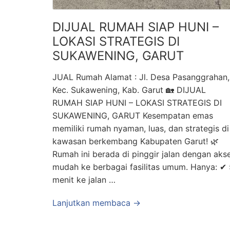
DIJUAL RUMAH SIAP HUNI –
LOKASI STRATEGIS DI
SUKAWENING, GARUT
JUAL Rumah Alamat : Jl. Desa Pasanggrahan,
Kec. Sukawening, Kab. Garut 🏡 DIJUAL
RUMAH SIAP HUNI – LOKASI STRATEGIS DI
SUKAWENING, GARUT Kesempatan emas
memiliki rumah nyaman, luas, dan strategis di
kawasan berkembang Kabupaten Garut! 🌿
Rumah ini berada di pinggir jalan dengan aks
mudah ke berbagai fasilitas umum. Hanya: ✔ 
menit ke jalan …
Lanjutkan membaca →