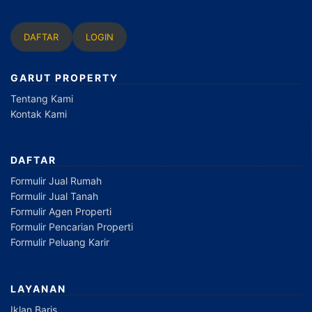
DAFTAR
LOGIN
GARUT PROPERTY
Tentang Kami
Kontak Kami
DAFTAR
Formulir Jual Rumah
Formulir Jual Tanah
Formulir Agen Properti
Formulir Pencarian Properti
Formulir Peluang Karir
LAYANAN
Iklan Baris