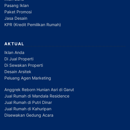
Pasang Iklan
Paket Promosi
Jasa Desain
KPR (Kredit Pemilikan Rumah)
AKTUAL
Iklan Anda
Di Jual Properti
Di Sewakan Properti
Desain Arsitek
Peluang Agen Marketing
Anggrek Reborn Hunian Asri di Garut
Jual Rumah di Mandala Residence
Jual Rumah di Putri Dinar
Jual Rumah di Kahuripan
Disewakan Gedung Acara