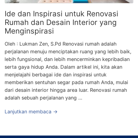
Ide dan Inspirasi untuk Renovasi
Rumah dan Desain Interior yang
Menginspirasi
Oleh : Lukman Zen, S.Pd Renovasi rumah adalah
perjalanan menuju menciptakan ruang yang lebih baik,
lebih fungsional, dan lebih mencerminkan kepribadian
serta gaya hidup Anda. Dalam artikel ini, kita akan
menjelajahi berbagai ide dan inspirasi untuk
memberikan sentuhan segar pada rumah Anda, mulai
dari desain interior hingga area luar. Renovasi rumah
adalah sebuah perjalanan yang …
Lanjutkan membaca →