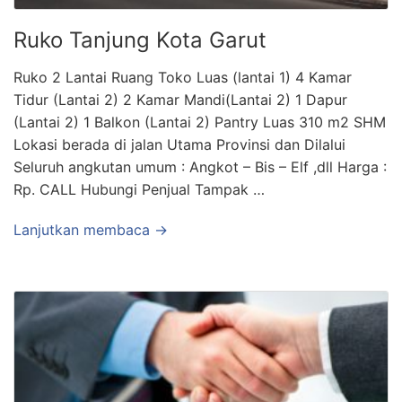
Ruko Tanjung Kota Garut
Ruko 2 Lantai Ruang Toko Luas (lantai 1) 4 Kamar
Tidur (Lantai 2) 2 Kamar Mandi(Lantai 2) 1 Dapur
(Lantai 2) 1 Balkon (Lantai 2) Pantry Luas 310 m2 SHM
Lokasi berada di jalan Utama Provinsi dan Dilalui
Seluruh angkutan umum : Angkot – Bis – Elf ,dll Harga :
Rp. CALL Hubungi Penjual Tampak …
Lanjutkan membaca →