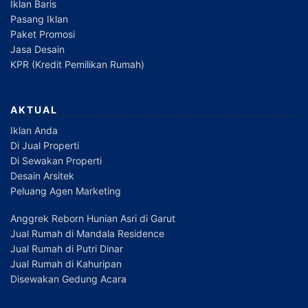
Iklan Baris
Pasang Iklan
Paket Promosi
Jasa Desain
KPR (Kredit Pemilikan Rumah)
AKTUAL
Iklan Anda
Di Jual Properti
Di Sewakan Properti
Desain Arsitek
Peluang Agen Marketing
Anggrek Reborn Hunian Asri di Garut
Jual Rumah di Mandala Residence
Jual Rumah di Putri Dinar
Jual Rumah di Kahuripan
Disewakan Gedung Acara