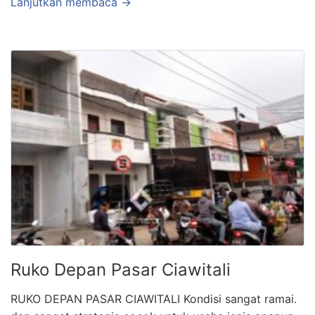
Lanjutkan membaca →
Ruko Depan Pasar Ciawitali
RUKO DEPAN PASAR CIAWITALI Kondisi sangat ramai.