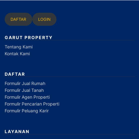
DAFTAR
LOGIN
GARUT PROPERTY
Tentang Kami
Kontak Kami
DAFTAR
Formulir Jual Rumah
Formulir Jual Tanah
Formulir Agen Properti
Formulir Pencarian Properti
Formulir Peluang Karir
LAYANAN