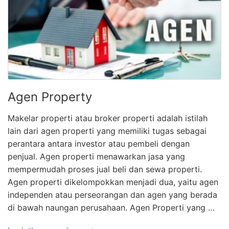
Agen Property
Makelar properti atau broker properti adalah istilah
lain dari agen properti yang memiliki tugas sebagai
perantara antara investor atau pembeli dengan
penjual. Agen properti menawarkan jasa yang
mempermudah proses jual beli dan sewa properti.
Agen properti dikelompokkan menjadi dua, yaitu agen
independen atau perseorangan dan agen yang berada
di bawah naungan perusahaan. Agen Properti yang …