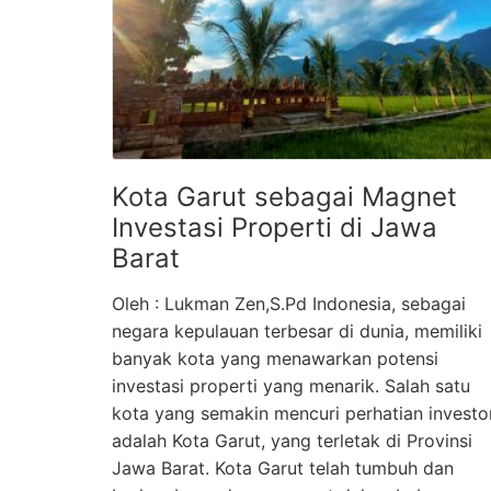
Kota Garut sebagai Magnet
Investasi Properti di Jawa
Barat
Oleh : Lukman Zen,S.Pd Indonesia, sebagai
negara kepulauan terbesar di dunia, memiliki
banyak kota yang menawarkan potensi
investasi properti yang menarik. Salah satu
kota yang semakin mencuri perhatian investo
adalah Kota Garut, yang terletak di Provinsi
Jawa Barat. Kota Garut telah tumbuh dan