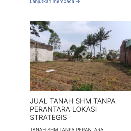
Lanjutkan membaca →
JUAL TANAH SHM TANPA
PERANTARA LOKASI
STRATEGIS
TANAH SHM TANPA PERANTARA