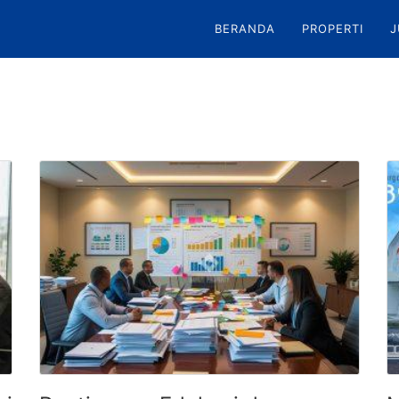
BERANDA
PROPERTI
J