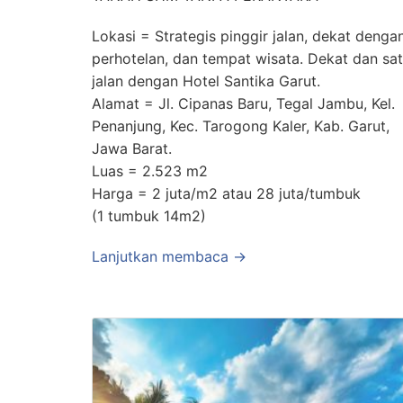
Lokasi = Strategis pinggir jalan, dekat denga
perhotelan, dan tempat wisata. Dekat dan sa
jalan dengan Hotel Santika Garut.
Alamat = Jl. Cipanas Baru, Tegal Jambu, Kel.
Penanjung, Kec. Tarogong Kaler, Kab. Garut,
Jawa Barat.
Luas = 2.523 m2
Harga = 2 juta/m2 atau 28 juta/tumbuk
(1 tumbuk 14m2)
Lanjutkan membaca →