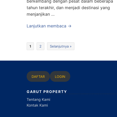
berkembang dengan pesat dalam beberapa
tahun terakhir, dan menjadi destinasi yang
menjanjikan …
Lanjutkan membaca →
1
2
Selanjutnya »
DAFTAR
LOGIN
GARUT PROPERTY
Tentang Kami
Kontak Kami