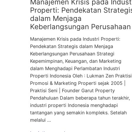
Manajemen Krisis pada Indust
Properti: Pendekatan Strategi
dalam Menjaga
Keberlangsungan Perusahaan
Manajemen Krisis pada Industri Properti:
Pendekatan Strategis dalam Menjaga
Keberlangsungan Perusahaan Strategi
Kepemimpinan, Keuangan, dan Marketing
dalam Menghadapi Perlambatan Industri
Properti Indonesia Oleh : Lukman Zen Praktisi
Promosi & Marketing Properti sejak 2005 |
Praktisi Seni | Founder Garut Property
Pendahuluan Dalam beberapa tahun terakhir,
industri properti Indonesia menghadapi
tantangan yang semakin kompleks. Setelah
melalui …