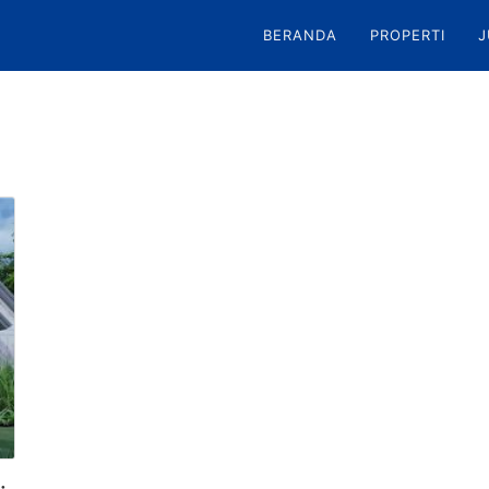
BERANDA
PROPERTI
J