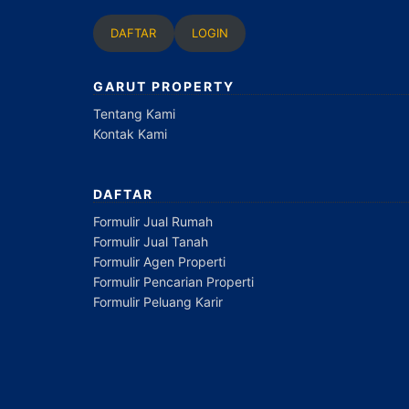
DAFTAR
LOGIN
GARUT PROPERTY
Tentang Kami
Kontak Kami
DAFTAR
Formulir Jual Rumah
Formulir Jual Tanah
Formulir Agen Properti
Formulir Pencarian Properti
Formulir Peluang Karir