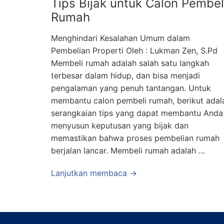
Tips Bijak untuk Calon Pembel
Rumah
Menghindari Kesalahan Umum dalam
Pembelian Properti Oleh : Lukman Zen, S.Pd
Membeli rumah adalah salah satu langkah
terbesar dalam hidup, dan bisa menjadi
pengalaman yang penuh tantangan. Untuk
membantu calon pembeli rumah, berikut adal
serangkaian tips yang dapat membantu Anda
menyusun keputusan yang bijak dan
memastikan bahwa proses pembelian rumah
berjalan lancar. Membeli rumah adalah …
Lanjutkan membaca →