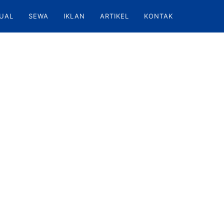
UAL
SEWA
IKLAN
ARTIKEL
KONTAK