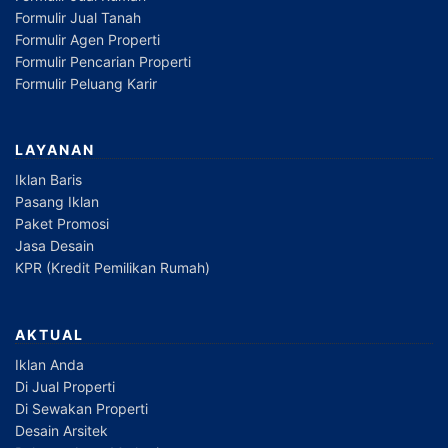
Formulir Jual Tanah
Formulir Agen Properti
Formulir Pencarian Properti
Formulir Peluang Karir
LAYANAN
Iklan Baris
Pasang Iklan
Paket Promosi
Jasa Desain
KPR (Kredit Pemilikan Rumah)
AKTUAL
Iklan Anda
Di Jual Properti
Di Sewakan Properti
Desain Arsitek