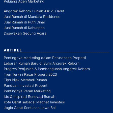
Peluang Agen Marketing
Anggrek Reborn Hunian Asri di Garut
Jual Rumah di Mandala Residence
Jual Rumah di Putri Dinar
Jual Rumah di Kahuripan
Disewakan Gedung Acara
ARTIKEL
Pentingnya Marketing dalam Perusahaan Properti
Lebaran Rumah Baru di Bumi Anggrek Reborn
Progres Penjualan & Pembangunan Anggrek Reborn
Tren Terkini Pasar Properti 2023
Tips Bijak Membeli Rumah
Panduan Investasi Properti
Pentingnya Peran Marketing
Ide & Inspirasi Renovasi Rumah
Kota Garut sebagai Magnet Investasi
Joglo Garut Sentuhan Jawa Bali