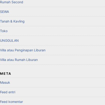
Rumah Second
SEWA
Tanah & Kavling
Toko
UNGGULAN
Villa atau Penginapan Liburan
Villa atau Rumah Liburan
META
Masuk
Feed entri
Feed komentar