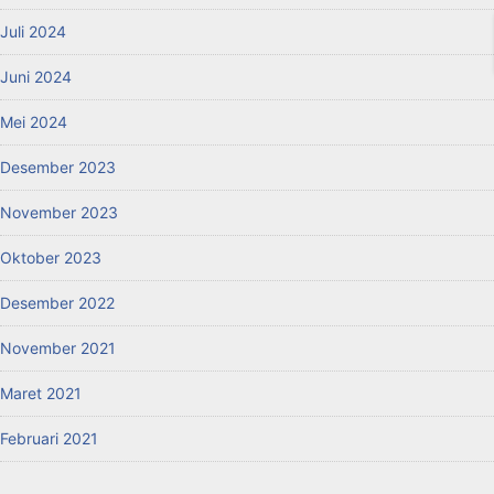
Juli 2024
Juni 2024
Mei 2024
Desember 2023
November 2023
Oktober 2023
Desember 2022
November 2021
Maret 2021
Februari 2021