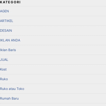
KATEGORI
AGEN
ARTIKEL
DESAIN
IKLAN ANDA
Iklan Baris
JUAL
Kost
Ruko
Ruko atau Toko
Rumah Baru