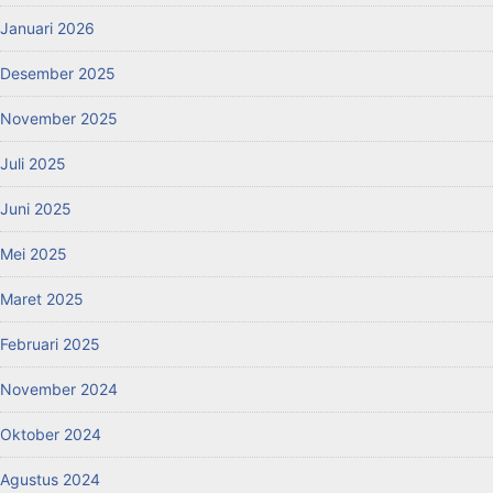
Januari 2026
Desember 2025
November 2025
Juli 2025
Juni 2025
Mei 2025
Maret 2025
Februari 2025
November 2024
Oktober 2024
Agustus 2024