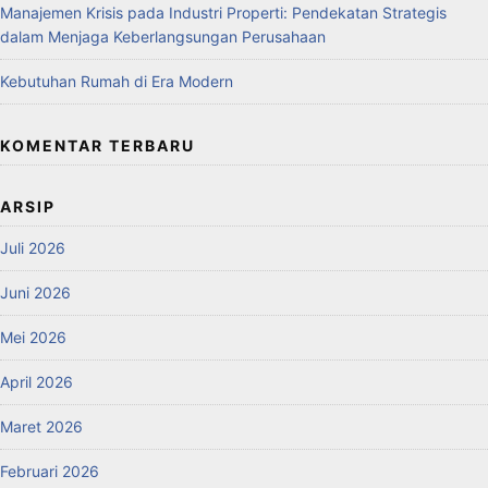
Manajemen Krisis pada Industri Properti: Pendekatan Strategis
dalam Menjaga Keberlangsungan Perusahaan
Kebutuhan Rumah di Era Modern
KOMENTAR TERBARU
ARSIP
Juli 2026
Juni 2026
Mei 2026
April 2026
Maret 2026
Februari 2026